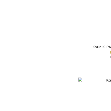
Katin K-