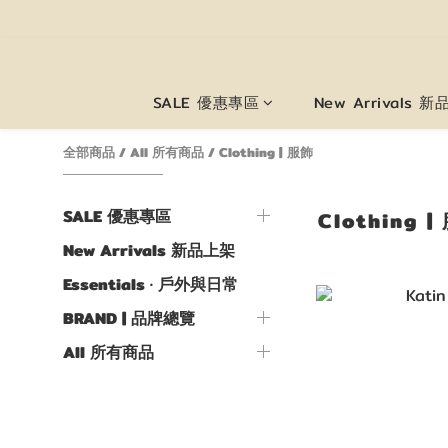
SALE 優惠專區
New Arrivals 
全部商品
/
All 所有商品
/
Clothing | 服飾
SALE 優惠專區
Clothing |
New Arrivals 新品上架
Essentials · 戶外與日常
BRAND | 品牌總覽
All 所有商品