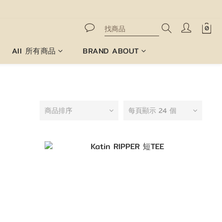
All 所有商品
BRAND ABOUT
商品排序
每頁顯示 24 個