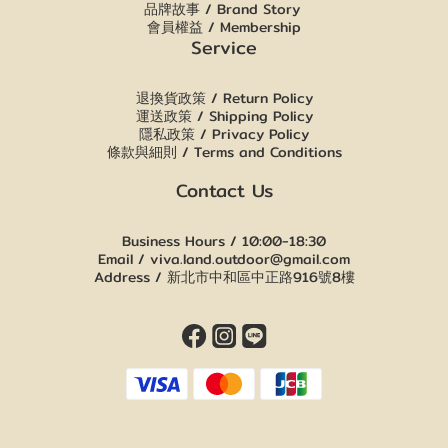
品牌故事 / Brand Story
會員權益 / Membership
Service
退換貨政策 / Return Policy
運送政策 / Shipping Policy
隱私政策 / Privacy Policy
條款與細則 / Terms and Conditions
Contact Us
Business Hours / 10:00-18:30
Email / viva.land.outdoor@gmail.com
Address / 新北市中和區中正路916號8樓