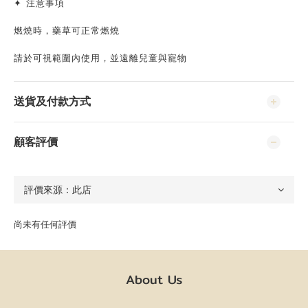
✦ 注意事項
燃燒時，藥草可正常燃燒
請於可視範圍內使用，並遠離兒童與寵物
送貨及付款方式
顧客評價
尚未有任何評價
About Us