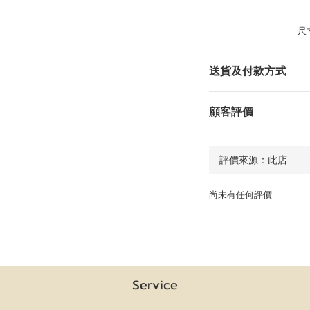
尺寸
送貨及付款方式
顧客評價
尚未有任何評價
Service