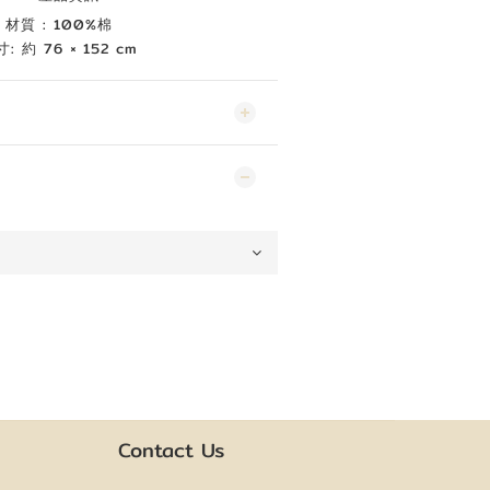
材質 : 100%棉
: 約 76 × 152 cm
Contact Us