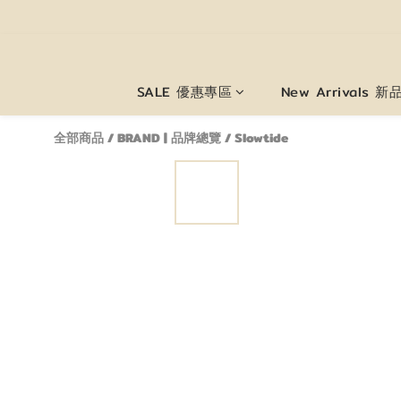
SALE 優惠專區
New Arrivals 
全部商品
/
BRAND | 品牌總覽
/
Slowtide